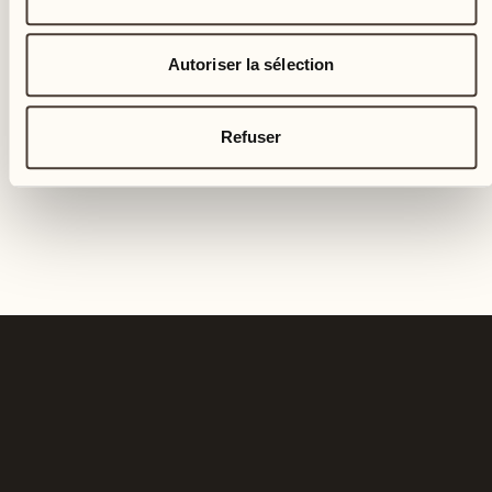
Autoriser la sélection
Refuser