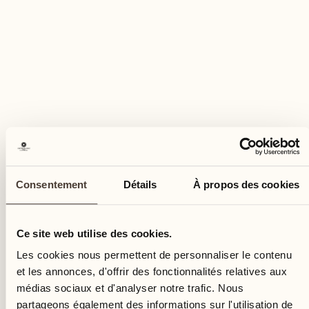
Consentement
Détails
À propos des cookies
Ce site web utilise des cookies.
Les cookies nous permettent de personnaliser le contenu
et les annonces, d'offrir des fonctionnalités relatives aux
médias sociaux et d'analyser notre trafic. Nous
partageons également des informations sur l'utilisation de