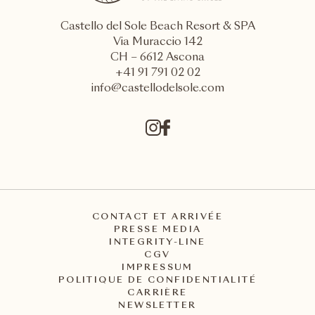
Castello del Sole Beach Resort & SPA
Via Muraccio 142
CH – 6612 Ascona
+41 91 791 02 02
info@castellodelsole.com
CONTACT ET ARRIVÉE
PRESSE MEDIA
INTEGRITY-LINE
CGV
IMPRESSUM
POLITIQUE DE CONFIDENTIALITÉ
CARRIÈRE
NEWSLETTER