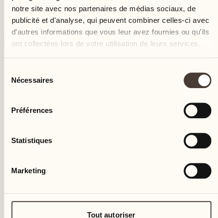
notre site avec nos partenaires de médias sociaux, de
publicité et d'analyse, qui peuvent combiner celles-ci avec
d'autres informations que vous leur avez fournies ou qu'ils
ont collectées lors de votre utilisation de leurs services.
Sélection
Nécessaires
du
consentement
Préférences
Statistiques
Marketing
Tout autoriser