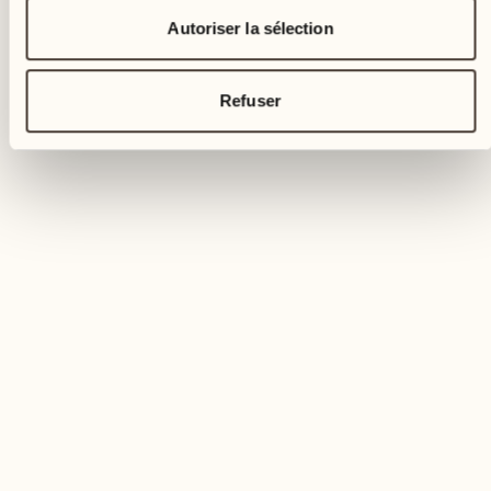
Autoriser la sélection
Refuser