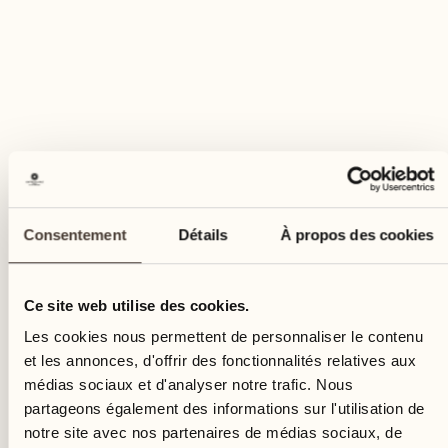
Consentement
Détails
À propos des cookies
Ce site web utilise des cookies.
Les cookies nous permettent de personnaliser le contenu
et les annonces, d'offrir des fonctionnalités relatives aux
médias sociaux et d'analyser notre trafic. Nous
partageons également des informations sur l'utilisation de
notre site avec nos partenaires de médias sociaux, de