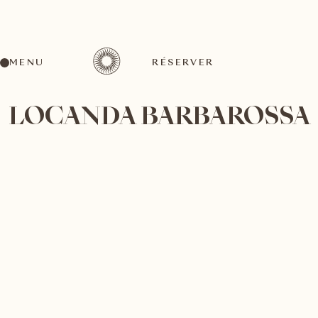
MENU
RÉSERVER
LOCANDA BARBAROSSA