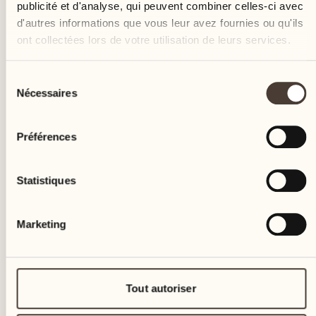
publicité et d'analyse, qui peuvent combiner celles-ci avec
d'autres informations que vous leur avez fournies ou qu'ils
ont collectées lors de votre utilisation de leurs services.
Sélection
Nécessaires
du
consentement
Préférences
Statistiques
Marketing
Tout autoriser