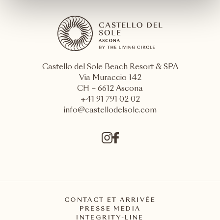
Castello del Sole Beach Resort & SPA
Via Muraccio 142
CH – 6612 Ascona
+41 91 791 02 02
info@castellodelsole.com
CONTACT ET ARRIVÉE
PRESSE MEDIA
INTEGRITY-LINE