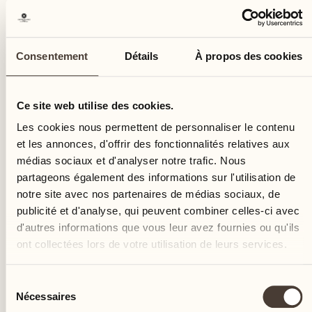
Consentement
Détails
À propos des cookies
Ce site web utilise des cookies.
Prefix *
Les cookies nous permettent de personnaliser le contenu
et les annonces, d'offrir des fonctionnalités relatives aux
médias sociaux et d'analyser notre trafic. Nous
partageons également des informations sur l'utilisation de
Prénom *
notre site avec nos partenaires de médias sociaux, de
publicité et d'analyse, qui peuvent combiner celles-ci avec
d'autres informations que vous leur avez fournies ou qu'ils
ont collectées lors de votre utilisation de leurs services.
Nom *
Sélection
Nécessaires
du