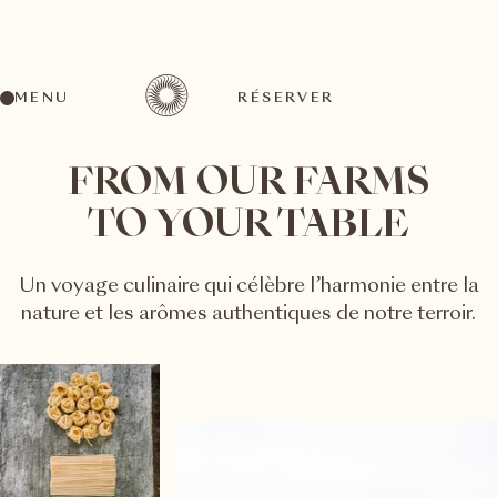
MENU
RÉSERVER
FROM OUR FARMS
TO YOUR TABLE
Un voyage culinaire qui célèbre l’harmonie entre la
nature et les arômes authentiques de notre terroir.