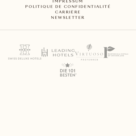
IMPRESSUM
POLITIQUE DE CONFIDENTIALITÉ
CARRIÈRE
NEWSLETTER