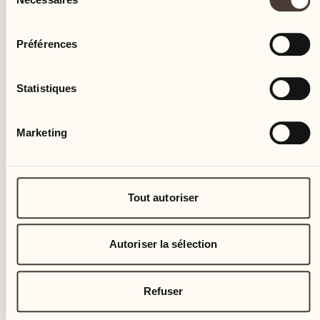
du
consentement
Préférences
Statistiques
Marketing
Tout autoriser
Autoriser la sélection
Refuser