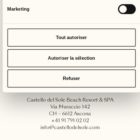
Marketing
Tout autoriser
Autoriser la sélection
Refuser
Castello del Sole Beach Resort & SPA
Via Muraccio 142
CH – 6612 Ascona
+41 91 791 02 02
info@castellodelsole.com