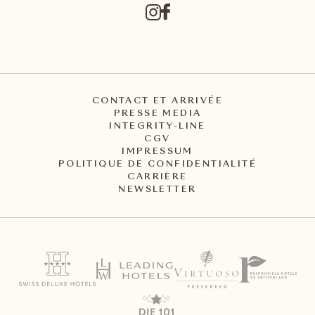
CONTACT ET ARRIVÉE
PRESSE MEDIA
INTEGRITY-LINE
CGV
IMPRESSUM
POLITIQUE DE CONFIDENTIALITÉ
CARRIÈRE
NEWSLETTER