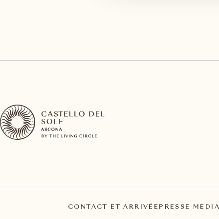
CONTACT ET ARRIVÉE
PRESSE MEDI