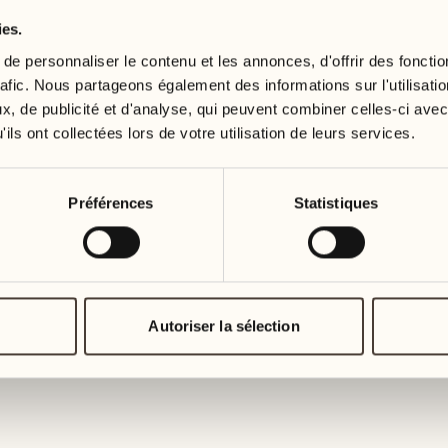
ies.
e personnaliser le contenu et les annonces, d'offrir des fonctio
rafic. Nous partageons également des informations sur l'utilisati
, de publicité et d'analyse, qui peuvent combiner celles-ci avec
ils ont collectées lors de votre utilisation de leurs services.
Préférences
Statistiques
Autoriser la sélection