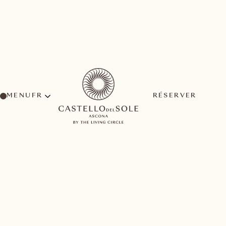
MENU
RÉSERVER