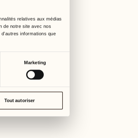
nnalités relatives aux médias
on de notre site avec nos
 d'autres informations que
Marketing
Tout autoriser