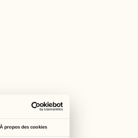
À propos des cookies