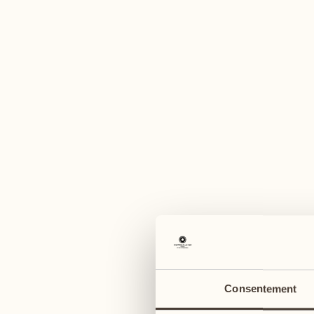
Consentement