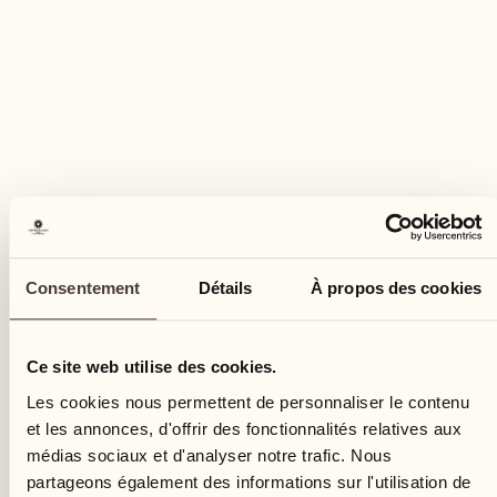
Consentement
Détails
À propos des cookies
Ce site web utilise des cookies.
Les cookies nous permettent de personnaliser le contenu
et les annonces, d'offrir des fonctionnalités relatives aux
médias sociaux et d'analyser notre trafic. Nous
partageons également des informations sur l'utilisation de