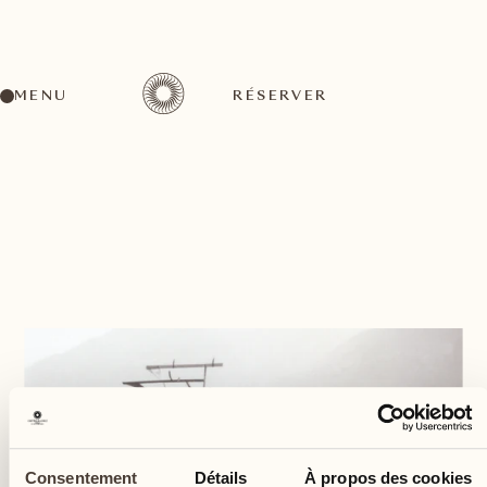
MENU
RÉSERVER
RETOUR
Consentement
Détails
À propos des cookies