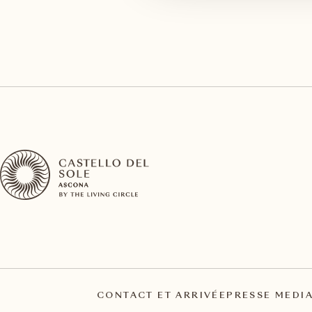
CONTACT ET ARRIVÉE
PRESSE MEDI