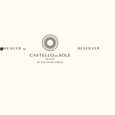
MENU
RÉSERVER