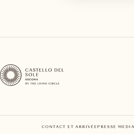
CONTACT ET ARRIVÉE
PRESSE MEDI