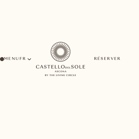
MENU
RÉSERVER