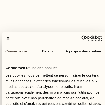
25
ven.
Consentement
Détails
À propos des cookies
Ce site web utilise des cookies.
Les cookies nous permettent de personnaliser le contenu
et les annonces, d'offrir des fonctionnalités relatives aux
médias sociaux et d'analyser notre trafic. Nous
partageons également des informations sur l'utilisation de
notre site avec nos partenaires de médias sociaux, de
publicité et d'analyse, qui peuvent combiner celles-ci avec