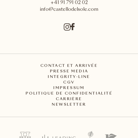
+41 91 791 02 02
info@castellodelsole.com
CONTACT ET ARRIVÉE
PRESSE MEDIA
INTEGRITY-LINE
CGV
IMPRESSUM
POLITIQUE DE CONFIDENTIALITÉ
CARRIÈRE
NEWSLETTER