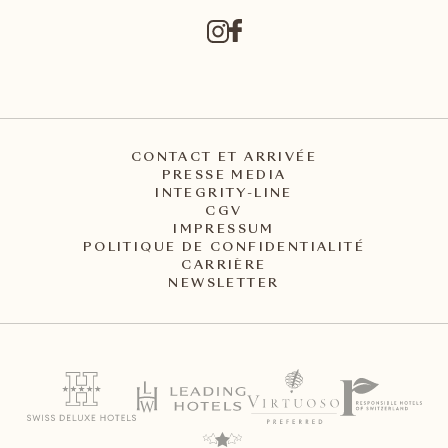
CONTACT ET ARRIVÉE
PRESSE MEDIA
INTEGRITY-LINE
CGV
IMPRESSUM
POLITIQUE DE CONFIDENTIALITÉ
CARRIÈRE
NEWSLETTER