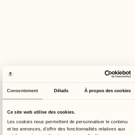
mercredi
14
mer.
Consentement
Détails
À propos des cookies
Ce site web utilise des cookies.
Les cookies nous permettent de personnaliser le contenu
et les annonces, d'offrir des fonctionnalités relatives aux