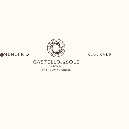
MENU
RÉSERVER