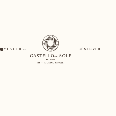
MENU
RÉSERVER