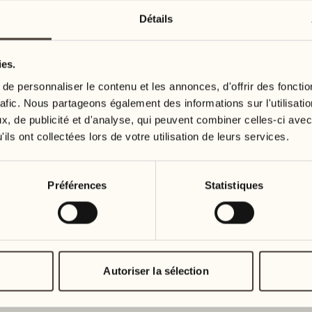
Détails
ies.
e personnaliser le contenu et les annonces, d'offrir des fonctio
rafic. Nous partageons également des informations sur l'utilisati
, de publicité et d'analyse, qui peuvent combiner celles-ci avec
ils ont collectées lors de votre utilisation de leurs services.
Préférences
Statistiques
Autoriser la sélection