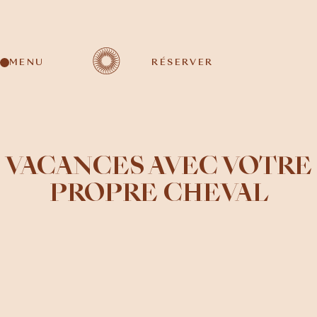
MENU
RÉSERVER
VACANCES AVEC VOTRE
PROPRE CHEVAL