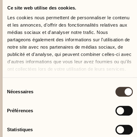
Ce site web utilise des cookies.
Les cookies nous permettent de personnaliser le contenu
et les annonces, d'offrir des fonctionnalités relatives aux
médias sociaux et d'analyser notre trafic. Nous
partageons également des informations sur l'utilisation de
notre site avec nos partenaires de médias sociaux, de
publicité et d'analyse, qui peuvent combiner celles-ci avec
d'autres informations que vous leur avez fournies ou qu'ils
ont collectées lors de votre utilisation de leurs services.
Sélection
Nécessaires
du
consentement
Préférences
Statistiques