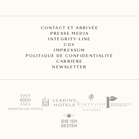
CONTACT ET ARRIVÉE
PRESSE MEDIA
INTEGRITY-LINE
CGV
IMPRESSUM
POLITIQUE DE CONFIDENTIALITÉ
CARRIÈRE
NEWSLETTER