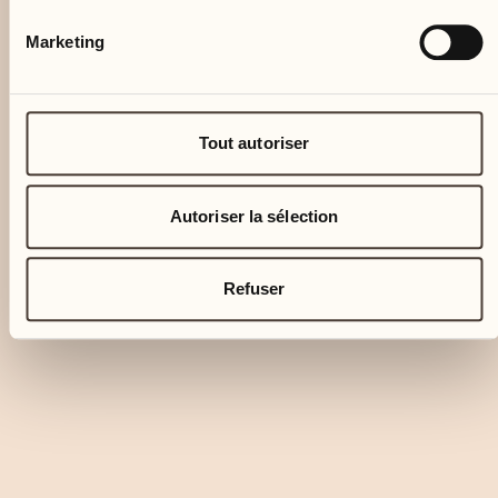
Marketing
Tout autoriser
Autoriser la sélection
Refuser