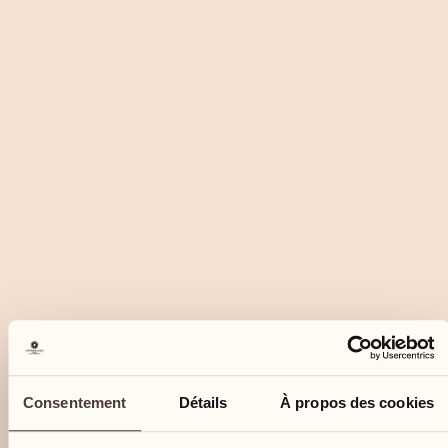
Consentement
Détails
À propos des cookies