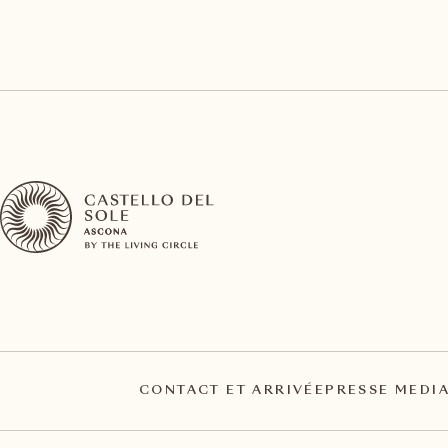
CONTACT ET ARRIVÉE
PRESSE MEDI