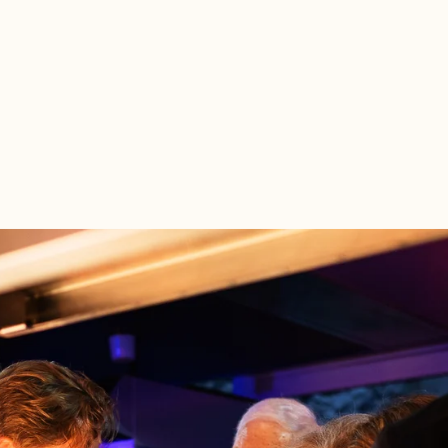
RETOUR À LA LISTE