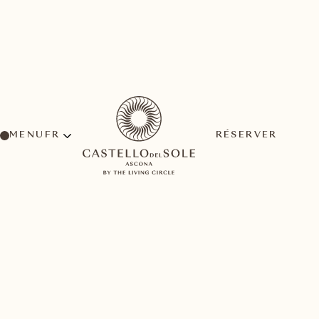
MENU
RÉSERVER