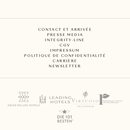
CONTACT ET ARRIVÉE
PRESSE MEDIA
INTEGRITY-LINE
CGV
IMPRESSUM
POLITIQUE DE CONFIDENTIALITÉ
CARRIÈRE
NEWSLETTER