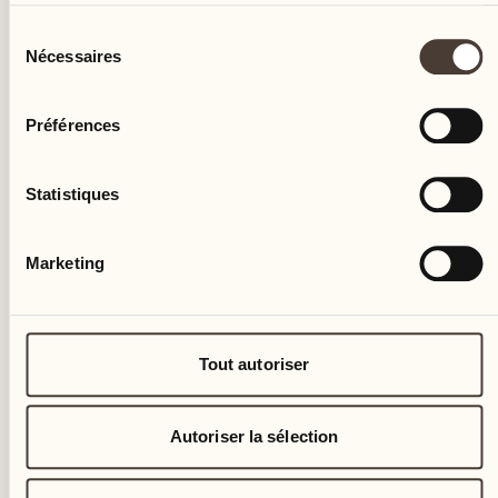
Sélection
Nécessaires
du
consentement
Préférences
Statistiques
Marketing
Tout autoriser
Autoriser la sélection