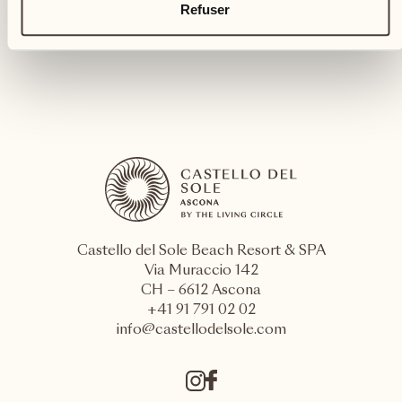
Refuser
Castello del Sole Beach Resort & SPA
Via Muraccio 142
CH – 6612 Ascona
+41 91 791 02 02
info@castellodelsole.com