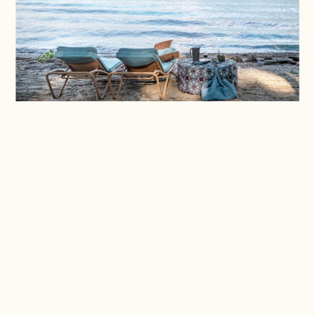
Aperçu
Quand
16 août - 17 octobre 2026