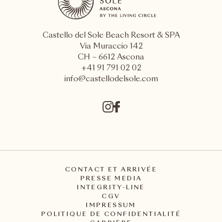
Castello del Sole Beach Resort & SPA
Via Muraccio 142
CH – 6612 Ascona
+41 91 791 02 02
info@castellodelsole.com
CONTACT ET ARRIVÉE
PRESSE MEDIA
INTEGRITY-LINE
CGV
IMPRESSUM
POLITIQUE DE CONFIDENTIALITÉ