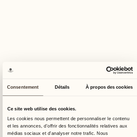
Consentement
Détails
À propos des cookies
Ce site web utilise des cookies.
Les cookies nous permettent de personnaliser le contenu
et les annonces, d'offrir des fonctionnalités relatives aux
médias sociaux et d'analyser notre trafic. Nous