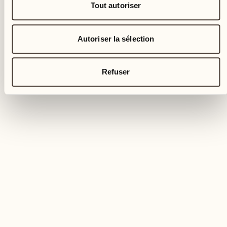
Tout autoriser
Autoriser la sélection
Refuser