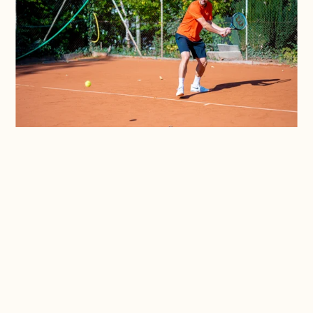
Aperçu
Quand