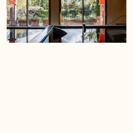
Aperçu
Quand
16 août - 17 octobre 2026