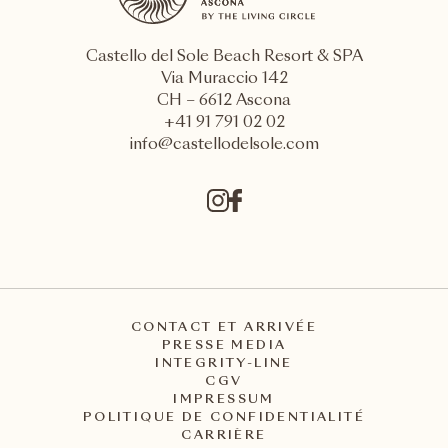
Castello del Sole Beach Resort & SPA
Via Muraccio 142
CH – 6612 Ascona
+41 91 791 02 02
info@castellodelsole.com
CONTACT ET ARRIVÉE
PRESSE MEDIA
INTEGRITY-LINE
CGV
IMPRESSUM
POLITIQUE DE CONFIDENTIALITÉ
CARRIÈRE