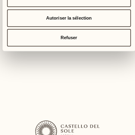
Autoriser la sélection
Refuser