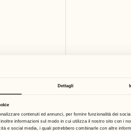
Dettagli
ookie
nalizzare contenuti ed annunci, per fornire funzionalità dei socia
inoltre informazioni sul modo in cui utilizza il nostro sito con i 
icità e social media, i quali potrebbero combinarle con altre inform