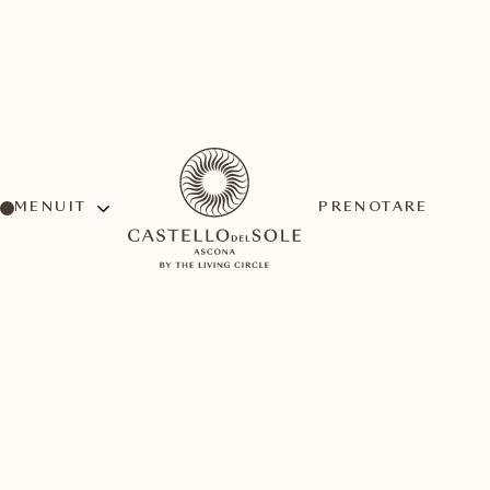
MENU
PRENOTARE