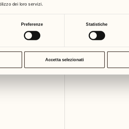
lizzo dei loro servizi.
Preferenze
Statistiche
Accetta selezionati
a