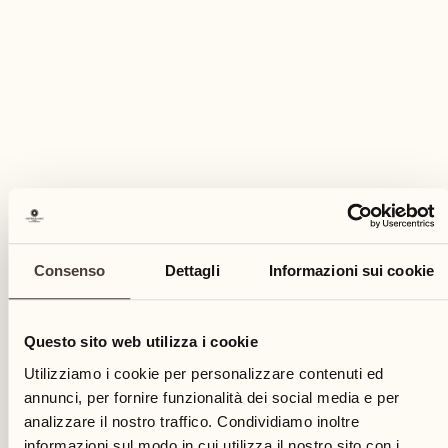
Consenso
Dettagli
Informazioni sui cookie
Questo sito web utilizza i cookie
Utilizziamo i cookie per personalizzare contenuti ed
annunci, per fornire funzionalità dei social media e per
analizzare il nostro traffico. Condividiamo inoltre
informazioni sul modo in cui utilizza il nostro sito con i