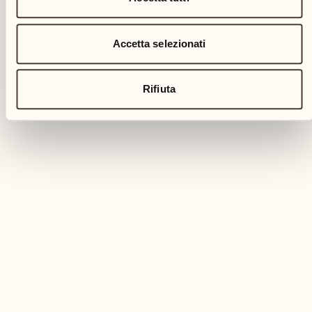
Accetta selezionati
Rifiuta