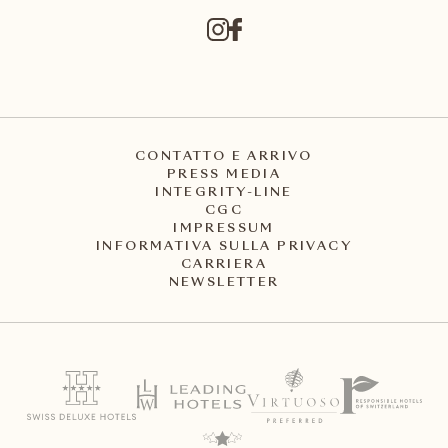
CONTATTO E ARRIVO
PRESS MEDIA
INTEGRITY-LINE
CGC
IMPRESSUM
INFORMATIVA SULLA PRIVACY
CARRIERA
NEWSLETTER