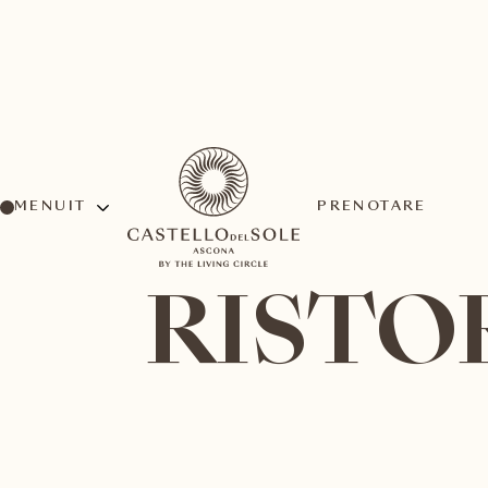
MENU
PRENOTARE
RISTO