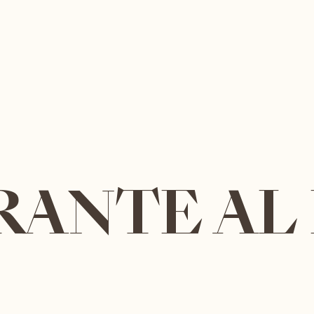
RANTE AL