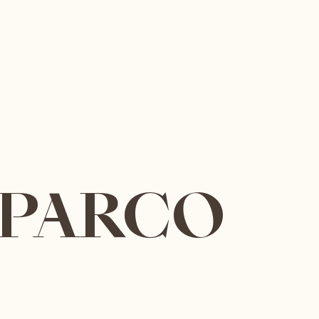
 PARCO