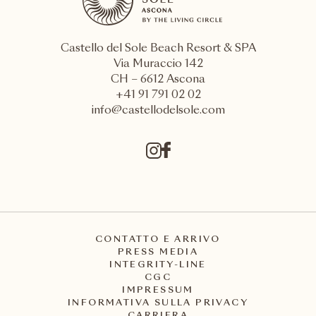
Castello del Sole Beach Resort & SPA
Via Muraccio 142
CH – 6612 Ascona
+41 91 791 02 02
info@castellodelsole.com
CONTATTO E ARRIVO
PRESS MEDIA
INTEGRITY-LINE
CGC
IMPRESSUM
INFORMATIVA SULLA PRIVACY