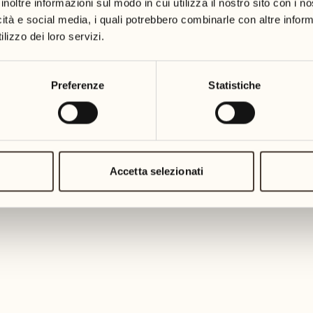
inoltre informazioni sul modo in cui utilizza il nostro sito con i 
icità e social media, i quali potrebbero combinarle con altre inform
lizzo dei loro servizi.
Preferenze
Statistiche
Accetta selezionati