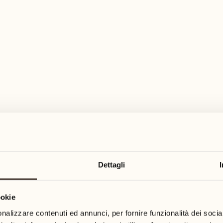
Dettagli
ookie
nalizzare contenuti ed annunci, per fornire funzionalità dei socia