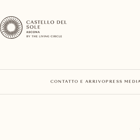
CONTATTO E ARRIVO
PRESS MEDI