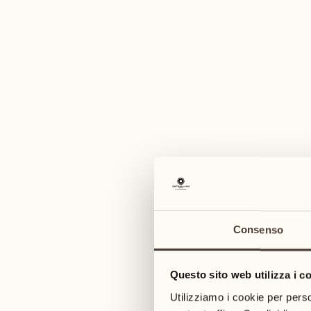
Consenso
Questo sito web utilizza i c
Utilizziamo i cookie per perso