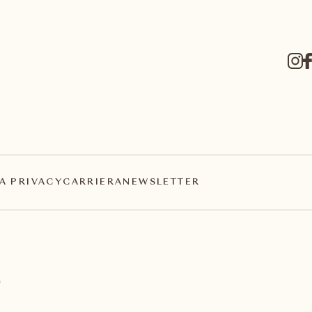
A PRIVACY
CARRIERA
NEWSLETTER