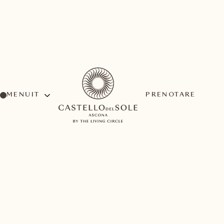
MENU
PRENOTARE