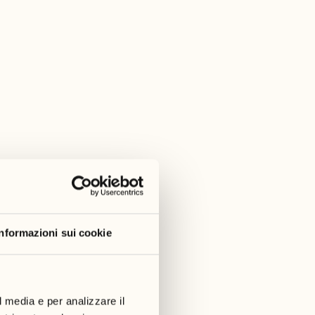
Informazioni sui cookie
l media e per analizzare il