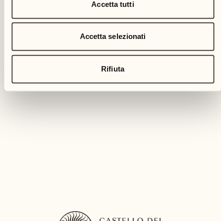
Accetta tutti
Accetta selezionati
Rifiuta