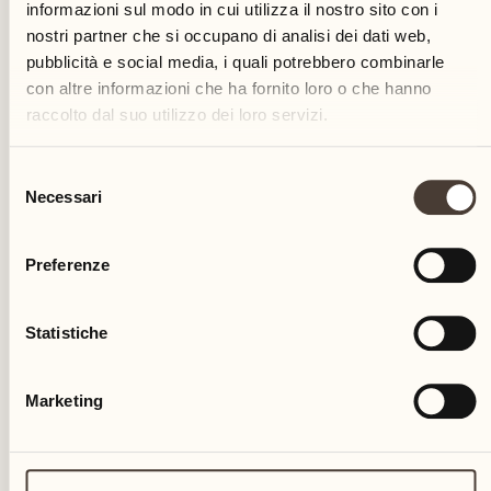
informazioni sul modo in cui utilizza il nostro sito con i
nostri partner che si occupano di analisi dei dati web,
pubblicità e social media, i quali potrebbero combinarle
con altre informazioni che ha fornito loro o che hanno
raccolto dal suo utilizzo dei loro servizi.
Selezione
Necessari
del
consenso
Preferenze
Statistiche
Marketing