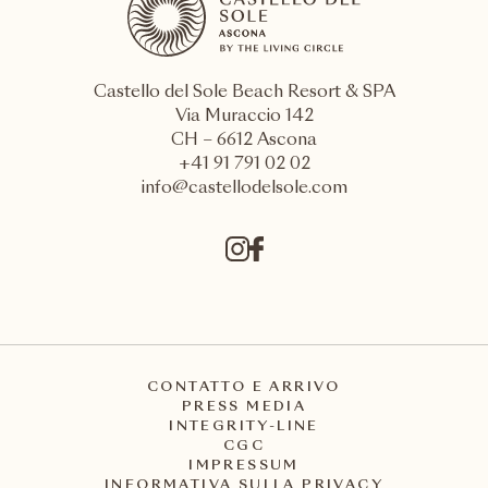
Castello del Sole Beach Resort & SPA
Via Muraccio 142
CH – 6612 Ascona
+41 91 791 02 02
info@castellodelsole.com
CONTATTO E ARRIVO
PRESS MEDIA
INTEGRITY-LINE
CGC
IMPRESSUM
INFORMATIVA SULLA PRIVACY