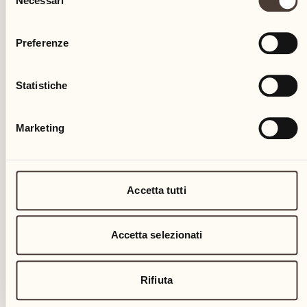
Necessari
del
consenso
Preferenze
Statistiche
Marketing
Accetta tutti
Accetta selezionati
Rifiuta