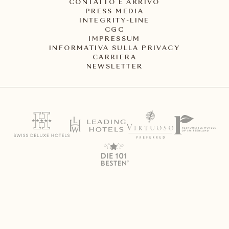
CONTATTO E ARRIVO
PRESS MEDIA
INTEGRITY-LINE
CGC
IMPRESSUM
INFORMATIVA SULLA PRIVACY
CARRIERA
NEWSLETTER