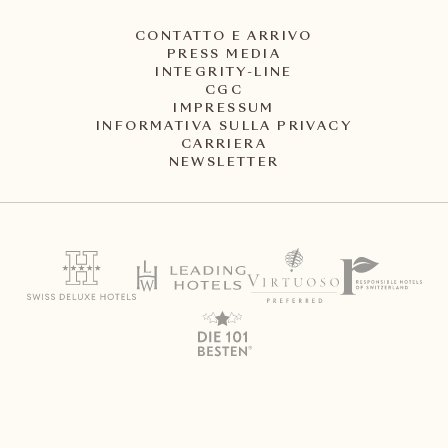
CONTATTO E ARRIVO
PRESS MEDIA
INTEGRITY-LINE
CGC
IMPRESSUM
INFORMATIVA SULLA PRIVACY
CARRIERA
NEWSLETTER