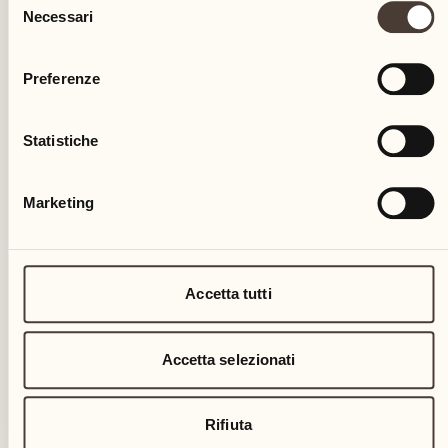
Necessari
del
consenso
Preferenze
Statistiche
Marketing
Accetta tutti
Accetta selezionati
Rifiuta