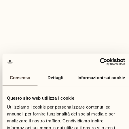
RICHIEDA MAGGIORI INFORMAZIONI
Prenoti questa attività
Consenso
Dettagli
Informazioni sui cookie
Questo sito web utilizza i cookie
Utilizziamo i cookie per personalizzare contenuti ed
annunci, per fornire funzionalità dei social media e per
analizzare il nostro traffico. Condividiamo inoltre
informazioni sul modo in cui utilizza il nostro sito con i