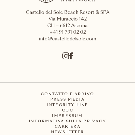
Castello del Sole Beach Resort & SPA
Via Muraccio 142
CH – 6612 Ascona
+41 91 791 02 02
info@castellodelsole.com
CONTATTO E ARRIVO
PRESS MEDIA
INTEGRITY-LINE
CGC
IMPRESSUM
INFORMATIVA SULLA PRIVACY
CARRIERA
NEWSLETTER