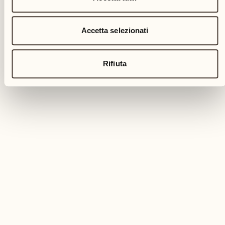
Accetta selezionati
Rifiuta