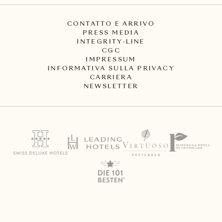
CONTATTO E ARRIVO
PRESS MEDIA
INTEGRITY-LINE
CGC
IMPRESSUM
INFORMATIVA SULLA PRIVACY
CARRIERA
NEWSLETTER