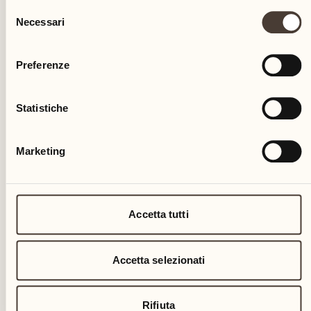
Selezione
Necessari
del
consenso
Preferenze
Statistiche
Marketing
Accetta tutti
Accetta selezionati
Rifiuta