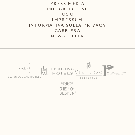
PRESS MEDIA
INTEGRITY-LINE
CGC
IMPRESSUM
INFORMATIVA SULLA PRIVACY
CARRIERA
NEWSLETTER