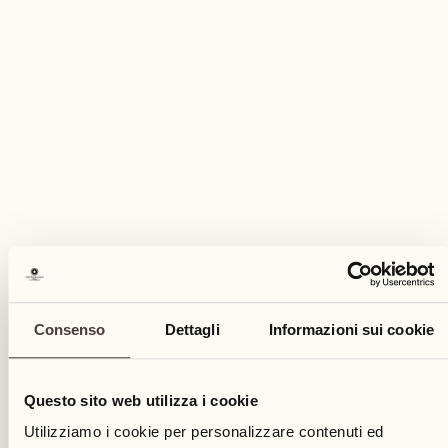
01
1
giovedì
01
gio
Consenso
Dettagli
Informazioni sui cookie
Questo sito web utilizza i cookie
Utilizziamo i cookie per personalizzare contenuti ed