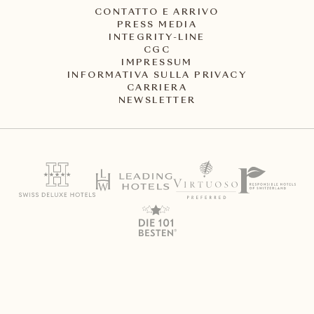
CONTATTO E ARRIVO
PRESS MEDIA
INTEGRITY-LINE
CGC
IMPRESSUM
INFORMATIVA SULLA PRIVACY
CARRIERA
NEWSLETTER