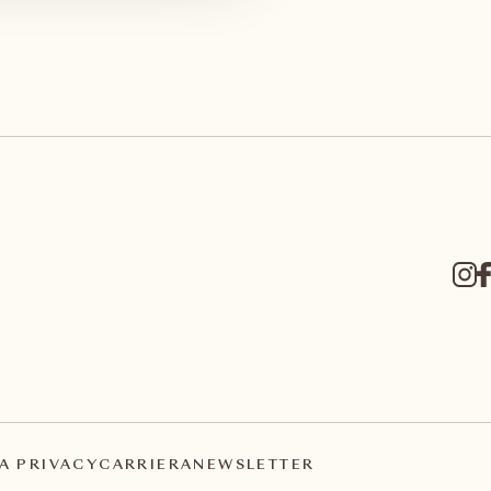
A PRIVACY
CARRIERA
NEWSLETTER