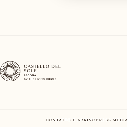
CONTATTO E ARRIVO
PRESS MEDI