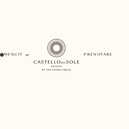
MENU
PRENOTARE