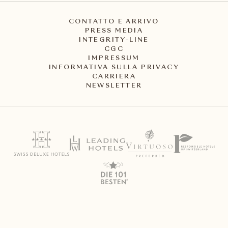
CONTATTO E ARRIVO
PRESS MEDIA
INTEGRITY-LINE
CGC
IMPRESSUM
INFORMATIVA SULLA PRIVACY
CARRIERA
NEWSLETTER