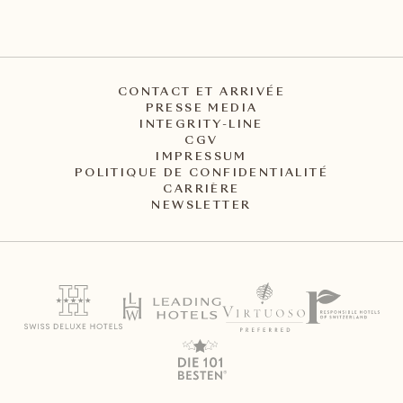
CONTACT ET ARRIVÉE
PRESSE MEDIA
INTEGRITY-LINE
CGV
IMPRESSUM
POLITIQUE DE CONFIDENTIALITÉ
CARRIÈRE
NEWSLETTER