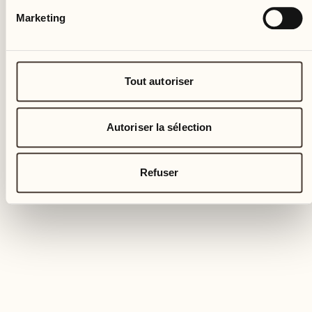
Marketing
Tout autoriser
Autoriser la sélection
Refuser