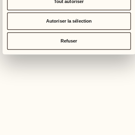
Tout autoriser
Autoriser la sélection
Refuser