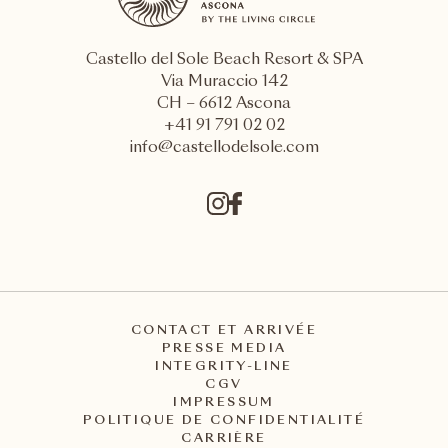
Castello del Sole Beach Resort & SPA
Via Muraccio 142
CH – 6612 Ascona
+41 91 791 02 02
info@castellodelsole.com
CONTACT ET ARRIVÉE
PRESSE MEDIA
INTEGRITY-LINE
CGV
IMPRESSUM
POLITIQUE DE CONFIDENTIALITÉ
CARRIÈRE