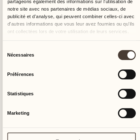
partageons également des informations sur l'utilisation de
notre site avec nos partenaires de médias sociaux, de
publicité et d'analyse, qui peuvent combiner celles-ci avec
d'autres informations que vous leur avez fournies ou qu'ils
ont collectées lors de votre utilisation de leurs services.
Sélection
Nécessaires
du
consentement
Préférences
Statistiques
Marketing