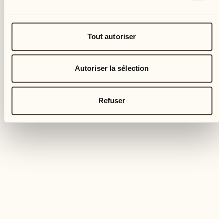
Tout autoriser
Autoriser la sélection
Refuser