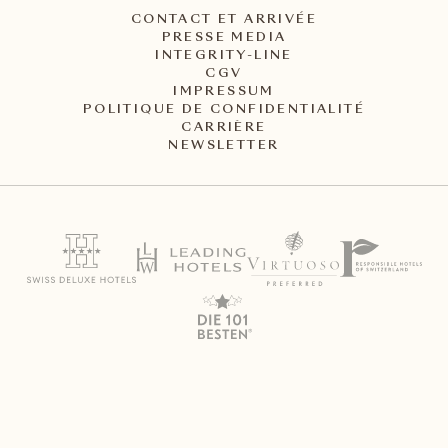
CONTACT ET ARRIVÉE
PRESSE MEDIA
INTEGRITY-LINE
CGV
IMPRESSUM
POLITIQUE DE CONFIDENTIALITÉ
CARRIÈRE
NEWSLETTER