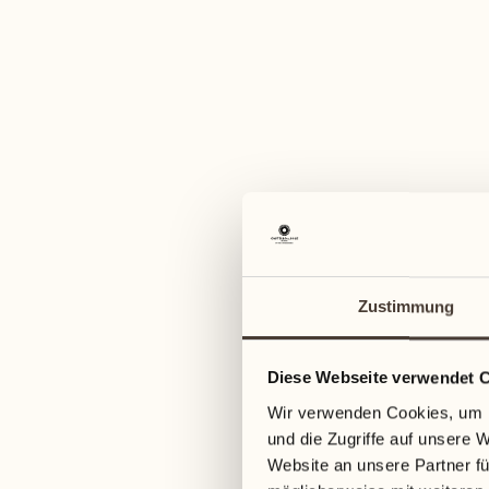
Zustimmung
FRO
Diese Webseite verwendet 
Wir verwenden Cookies, um I
und die Zugriffe auf unsere 
Website an unsere Partner fü