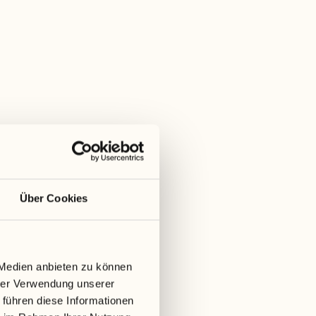
Über Cookies
ARMS
 Medien anbieten zu können
hrer Verwendung unserer
 führen diese Informationen