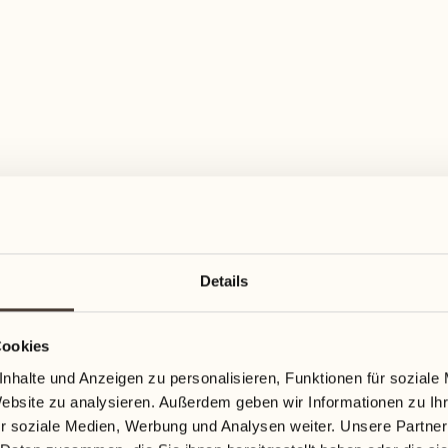
Details
M OUR F
Cookies
nhalte und Anzeigen zu personalisieren, Funktionen für soziale
Website zu analysieren. Außerdem geben wir Informationen zu I
r soziale Medien, Werbung und Analysen weiter. Unsere Partner