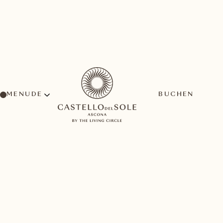
MENU
BUCHEN