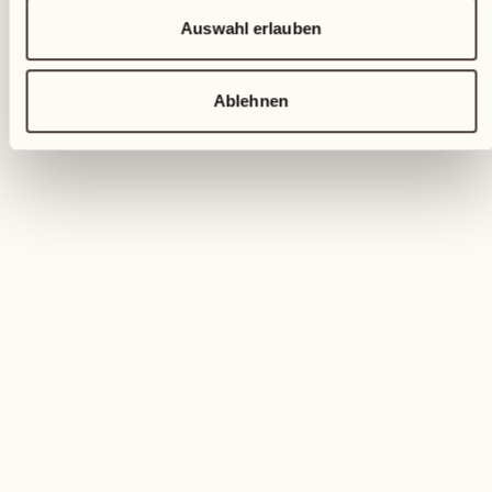
Auswahl erlauben
Ablehnen
Wandern