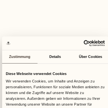
Zustimmung
Details
Über Cookies
Diese Webseite verwendet Cookies
Wir verwenden Cookies, um Inhalte und Anzeigen zu
personalisieren, Funktionen für soziale Medien anbieten zu
können und die Zugriffe auf unsere Website zu
analysieren. Außerdem geben wir Informationen zu Ihrer
Verwendung unserer Website an unsere Partner für