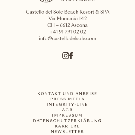
Castello del Sole Beach Resort & SPA
Via Muraccio 142
CH – 6612 Ascona
+41 91 791 02 02
info@castellodelsole.com
KONTAKT UND ANREISE
PRESS MEDIA
INTEGRITY-LINE
AGB
IMPRESSUM
DATENSCHUTZERKLÄRUNG
KARRIERE
NEWSLETTER