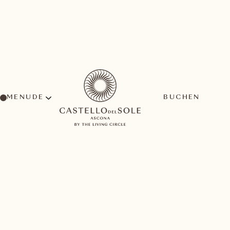
MENU
BUCHEN