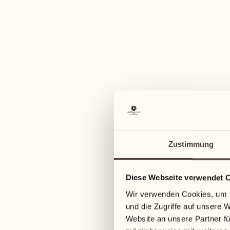
Zustimmung
Diese Webseite verwendet 
Wir verwenden Cookies, um I
und die Zugriffe auf unsere 
Website an unsere Partner fü