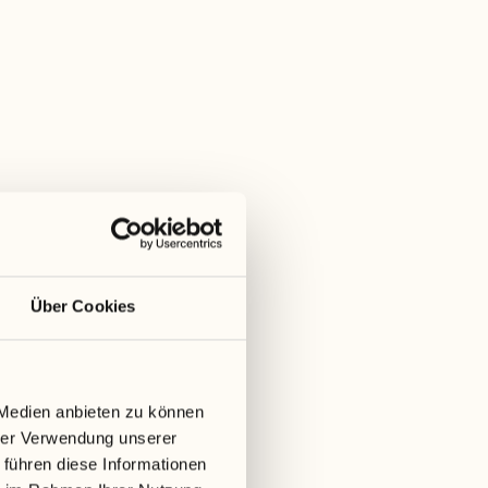
Über Cookies
 Medien anbieten zu können
hrer Verwendung unserer
 führen diese Informationen