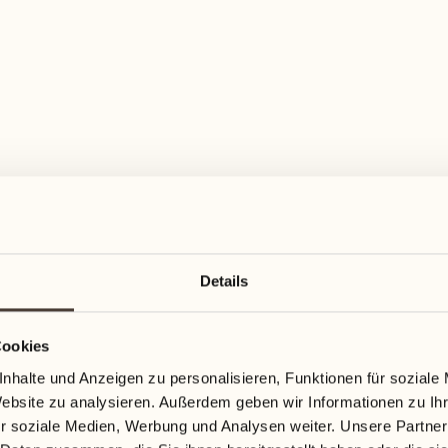
Details
Cookies
nhalte und Anzeigen zu personalisieren, Funktionen für soziale
Website zu analysieren. Außerdem geben wir Informationen zu I
r soziale Medien, Werbung und Analysen weiter. Unsere Partner