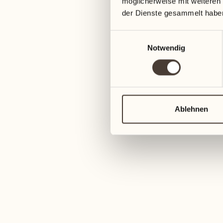
möglicherweise mit weiteren
der Dienste gesammelt habe
Einwilligungsauswahl
Notwendig
Ablehnen