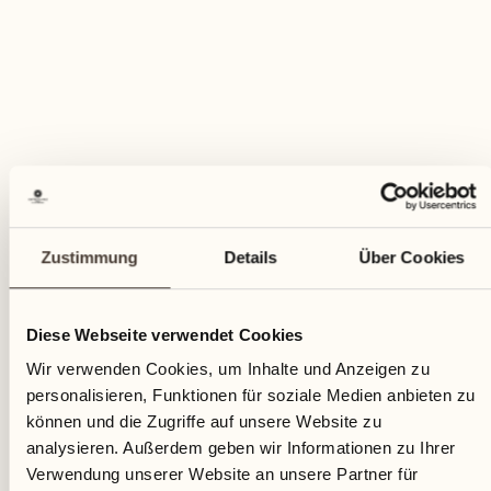
Zustimmung
Details
Über Cookies
Diese Webseite verwendet Cookies
Wir verwenden Cookies, um Inhalte und Anzeigen zu
personalisieren, Funktionen für soziale Medien anbieten zu
können und die Zugriffe auf unsere Website zu
analysieren. Außerdem geben wir Informationen zu Ihrer
Verwendung unserer Website an unsere Partner für