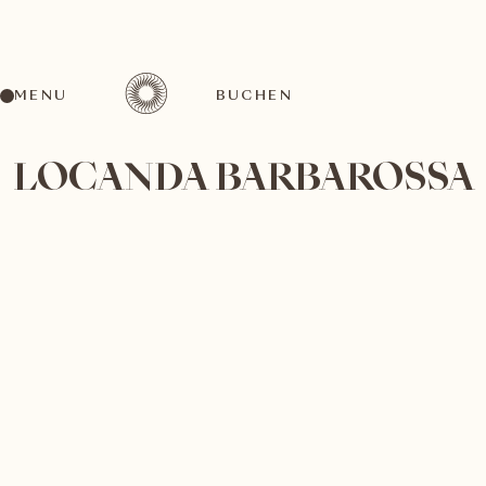
MENU
BUCHEN
LOCANDA BARBAROSSA