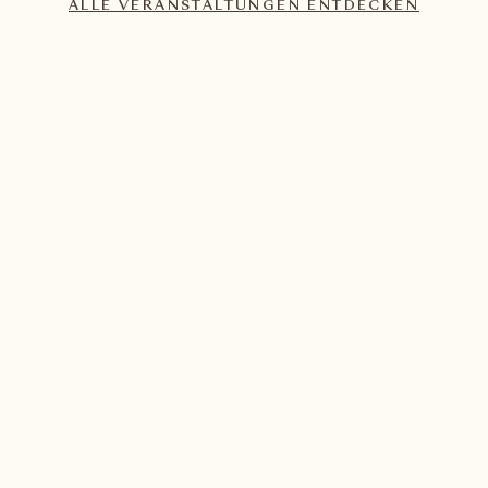
ALLE VERANSTALTUNGEN ENTDECKEN