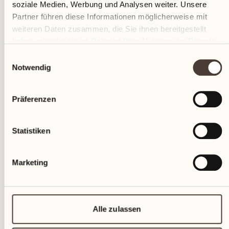
soziale Medien, Werbung und Analysen weiter. Unsere
Partner führen diese Informationen möglicherweise mit
weiteren Daten zusammen, die Sie ihnen bereitgestellt
haben oder die sie im Rahmen Ihrer Nutzung der Dienste
gesammelt haben.
Einwilligungsauswahl
Notwendig
Präferenzen
Statistiken
Marketing
Alle zulassen