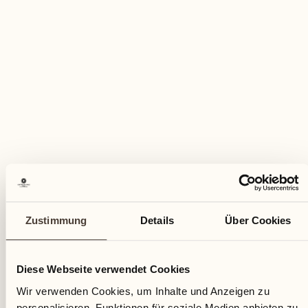
Zustimmung
Details
Über Cookies
Diese Webseite verwendet Cookies
Wir verwenden Cookies, um Inhalte und Anzeigen zu
personalisieren, Funktionen für soziale Medien anbieten zu