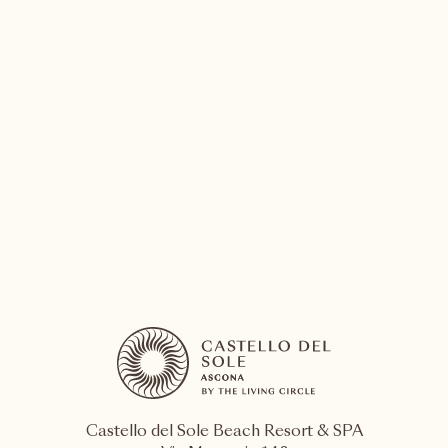
Klettern
MEHR ENTDECKEN
Castello del Sole Beach Resort & SPA