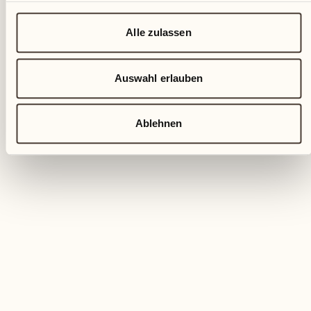
Alle zulassen
Auswahl erlauben
Ablehnen