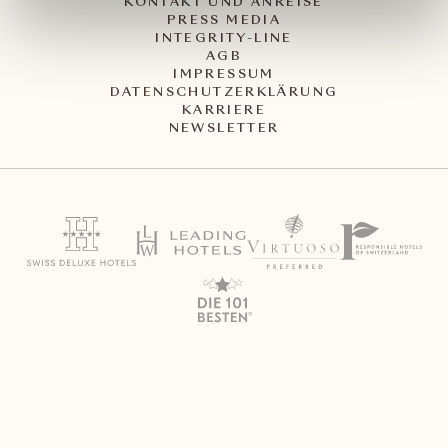
KONTAKT UND ANREISE
PRESS MEDIA
INTEGRITY-LINE
AGB
IMPRESSUM
DATENSCHUTZERKLÄRUNG
KARRIERE
NEWSLETTER