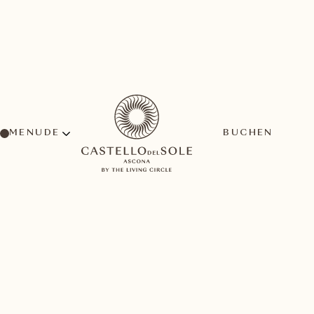
MENU
BUCHEN