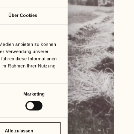
Über Cookies
 Medien anbieten zu können
hrer Verwendung unserer
 führen diese Informationen
ie im Rahmen Ihrer Nutzung
Marketing
Alle zulassen