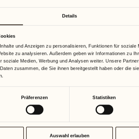
Details
Cookies
nhalte und Anzeigen zu personalisieren, Funktionen für soziale
Website zu analysieren. Außerdem geben wir Informationen zu I
r soziale Medien, Werbung und Analysen weiter. Unsere Partner
 Daten zusammen, die Sie ihnen bereitgestellt haben oder die s
n.
Präferenzen
Statistiken
Auswahl erlauben