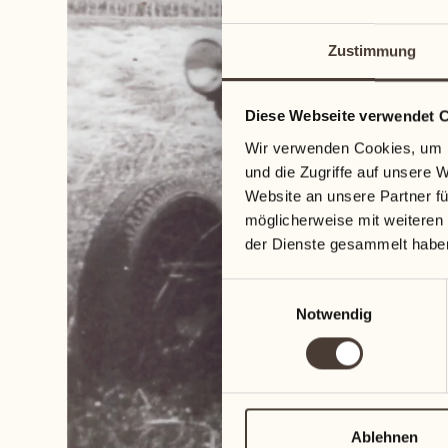
Zustimmung
Diese Webseite verwendet 
Wir verwenden Cookies, um I
und die Zugriffe auf unsere 
Website an unsere Partner fü
möglicherweise mit weiteren
der Dienste gesammelt habe
Einwilligungsauswahl
Notwendig
Ablehnen