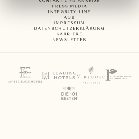
KONTAKT UND ANREISE
PRESS MEDIA
INTEGRITY-LINE
AGB
IMPRESSUM
DATENSCHUTZERKLÄRUNG
KARRIERE
NEWSLETTER