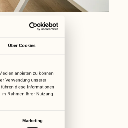
Über Cookies
 Medien anbieten zu können
hrer Verwendung unserer
 führen diese Informationen
ie im Rahmen Ihrer Nutzung
ndung
Marketing