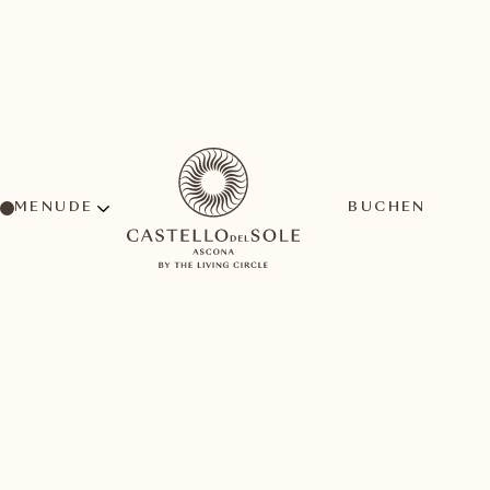
MENU
BUCHEN