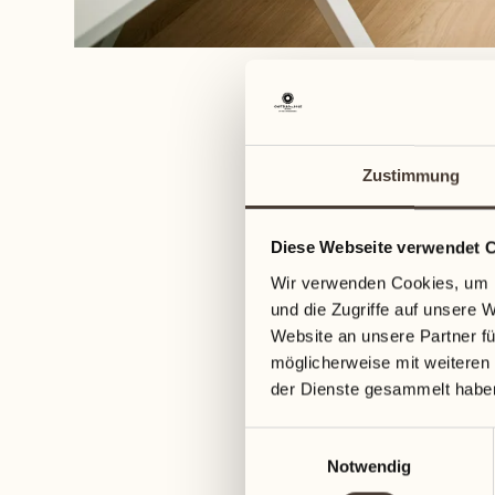
Zustimmung
Diese Webseite verwendet 
Wir verwenden Cookies, um I
und die Zugriffe auf unsere 
Website an unsere Partner fü
möglicherweise mit weiteren
der Dienste gesammelt habe
Lich
Einwilligungsauswahl
Notwendig