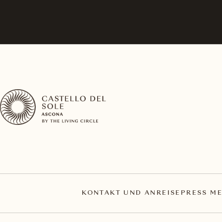
KONTAKT UND ANREISE
PRESS ME