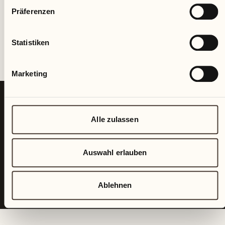
Präferenzen
Statistiken
Marketing
Alle zulassen
Auswahl erlauben
Ablehnen