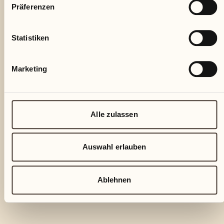
Präferenzen
Statistiken
Marketing
Alle zulassen
Auswahl erlauben
Ablehnen