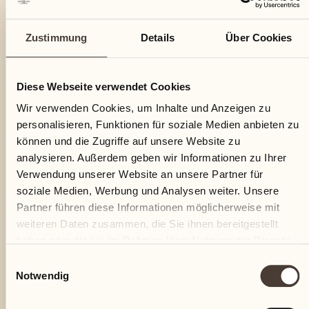
Zustimmung
Details
Über Cookies
Diese Webseite verwendet Cookies
Wir verwenden Cookies, um Inhalte und Anzeigen zu
personalisieren, Funktionen für soziale Medien anbieten zu
können und die Zugriffe auf unsere Website zu
analysieren. Außerdem geben wir Informationen zu Ihrer
Verwendung unserer Website an unsere Partner für
soziale Medien, Werbung und Analysen weiter. Unsere
Partner führen diese Informationen möglicherweise mit
weiteren Daten zusammen, die Sie ihnen bereitgestellt
haben oder die sie im Rahmen Ihrer Nutzung der Dienste
gesammelt haben.
Einwilligungsauswahl
Notwendig