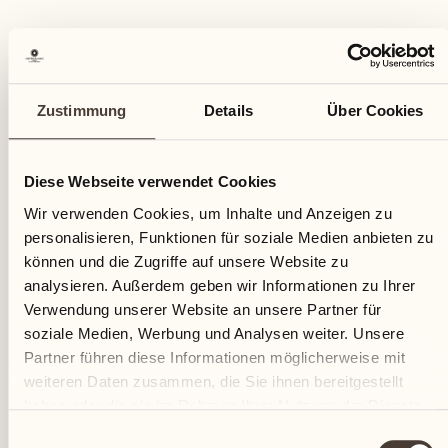
Zustimmung
Details
Über Cookies
Diese Webseite verwendet Cookies
Wir verwenden Cookies, um Inhalte und Anzeigen zu
personalisieren, Funktionen für soziale Medien anbieten zu
können und die Zugriffe auf unsere Website zu
analysieren. Außerdem geben wir Informationen zu Ihrer
Verwendung unserer Website an unsere Partner für
soziale Medien, Werbung und Analysen weiter. Unsere
Partner führen diese Informationen möglicherweise mit
weiteren Daten zusammen, die Sie ihnen bereitgestellt
haben oder die sie im Rahmen Ihrer Nutzung der Dienste
gesammelt haben.
Einwilligungsauswahl