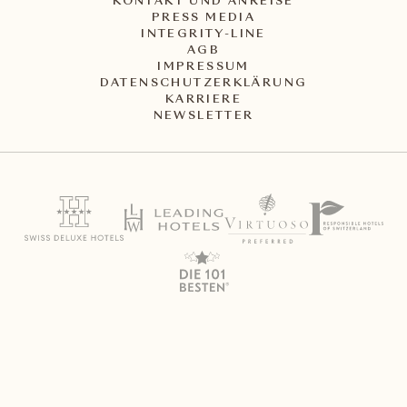
KONTAKT UND ANREISE
PRESS MEDIA
INTEGRITY-LINE
AGB
IMPRESSUM
DATENSCHUTZERKLÄRUNG
KARRIERE
NEWSLETTER