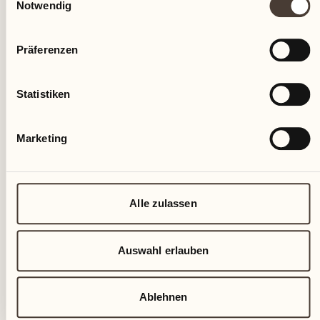
Notwendig
Präferenzen
Statistiken
Marketing
Alle zulassen
Auswahl erlauben
Ablehnen